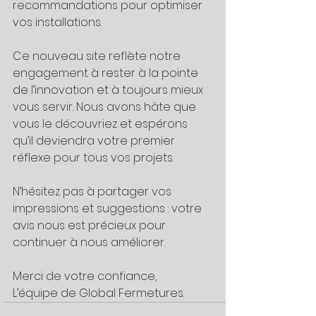
recommandations pour optimiser 
vos installations.
Ce nouveau site reflète notre 
engagement à rester à la pointe 
de l’innovation et à toujours mieux 
vous servir. Nous avons hâte que 
vous le découvriez et espérons 
qu’il deviendra votre premier 
réflexe pour tous vos projets.
N’hésitez pas à partager vos 
impressions et suggestions : votre 
avis nous est précieux pour 
continuer à nous améliorer.
Merci de votre confiance,
L’équipe de Global Fermetures.