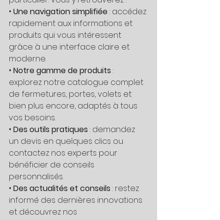
• 
Une navigation simplifiée
 : accédez 
rapidement aux informations et 
produits qui vous intéressent 
grâce à une interface claire et 
moderne.
• 
Notre gamme de produits
 : 
explorez notre catalogue complet 
de fermetures, portes, volets et 
bien plus encore, adaptés à tous 
vos besoins.
• 
Des outils pratiques
 : demandez 
un devis en quelques clics ou 
contactez nos experts pour 
bénéficier de conseils 
personnalisés.
• 
Des actualités et conseils
 : restez 
informé des dernières innovations 
et découvrez nos 