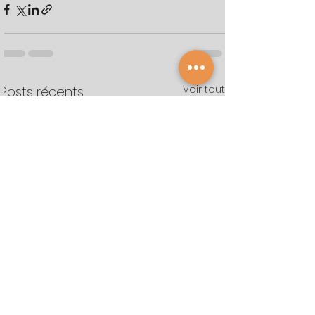
Voir tout
Posts récents