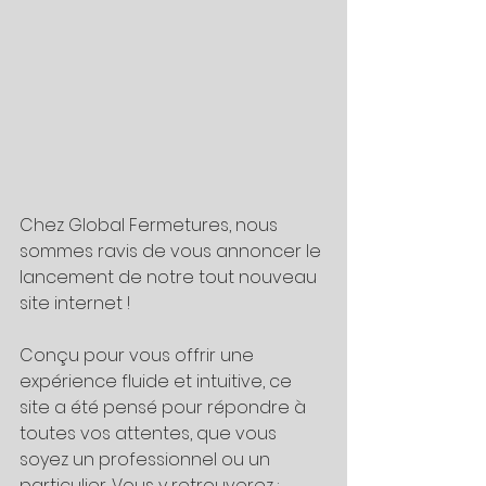
Chez Global Fermetures, nous 
sommes ravis de vous annoncer le 
lancement de notre tout nouveau 
site internet !
Conçu pour vous offrir une 
expérience fluide et intuitive, ce 
site a été pensé pour répondre à 
toutes vos attentes, que vous 
soyez un professionnel ou un 
particulier. Vous y retrouverez :