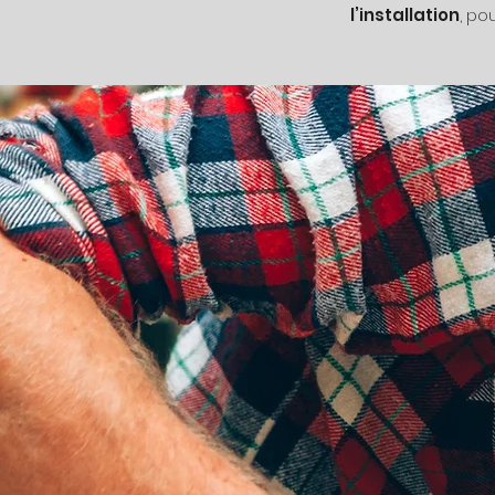
l’installation
, po