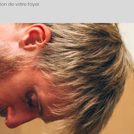
tion de votre foyer.