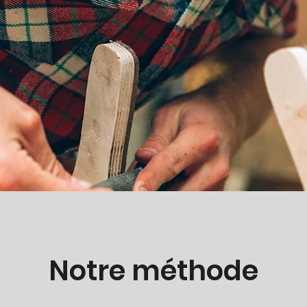
Notre méthode